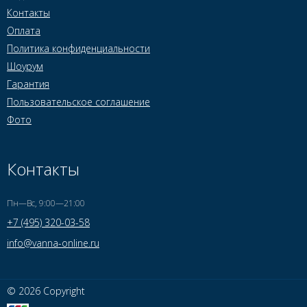
Контакты
Оплата
Политика конфиденциальности
Шоурум
Гарантия
Пользовательское соглашение
Фото
Контакты
Пн—Вс, 9:00—21:00
+7 (495) 320-03-58
info@vanna-online.ru
© 2026 Copyright