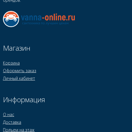
брендов.
Магазин
Корзина
Оформить заказ
Личный кабинет
Информация
О нас
Доставка
Подъем на этаж