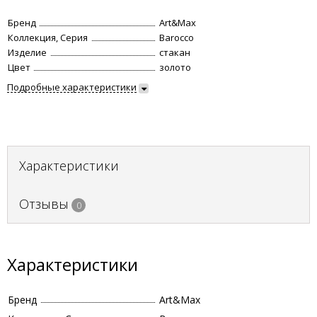
Бренд
Art&Max
Коллекция, Серия
Barocco
Изделие
стакан
Цвет
золото
Подробные характеристики
Характеристики
Отзывы
0
Характеристики
Бренд
Art&Max