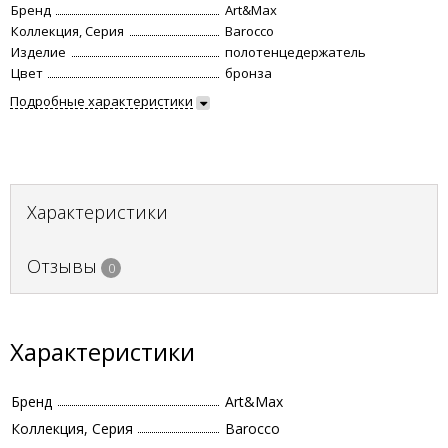
Бренд
Art&Max
Коллекция, Серия
Barocco
Изделие
полотенцедержатель
Цвет
бронза
Подробные характеристики
Характеристики
Отзывы
0
Характеристики
Бренд
Art&Max
Коллекция, Серия
Barocco