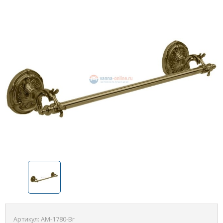
Артикул:
AM-1780-Br