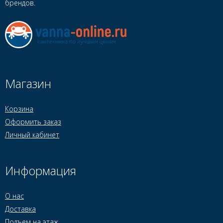
брендов.
Магазин
Корзина
Оформить заказ
Личный кабинет
Информация
О нас
Доставка
Подъем на этаж