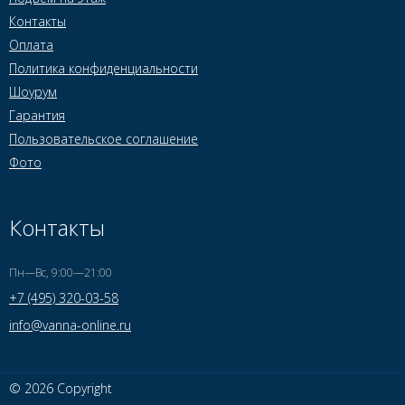
Контакты
Оплата
Политика конфиденциальности
Шоурум
Гарантия
Пользовательское соглашение
Фото
Контакты
Пн—Вс, 9:00—21:00
+7 (495) 320-03-58
info@vanna-online.ru
© 2026 Copyright