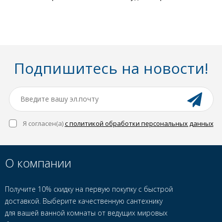
Подпишитесь на новости!
Я согласен(a)
с политикой обработки персональных данных
О компании
Получите 10% скидку на первую покупку с быстрой
доставкой. Выберите качественную сантехнику
для вашей ванной комнаты от ведущих мировых