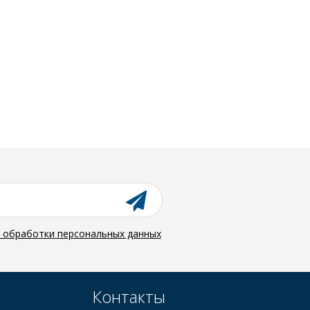
й обработки персональных данных
Контакты