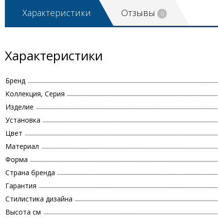
Характеристики
Отзывы
0
Характеристики
Бренд
Коллекция, Серия
Изделие
Установка
Цвет
Материал
Форма
Страна бренда
Гарантия
Стилистика дизайна
Высота см