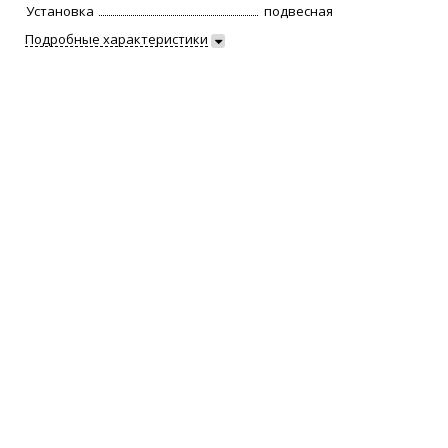
Установка
подвесная
Подробные характеристики