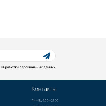
й обработки персональных данных
Контакты
Пн—Вс, 9:00—21:00