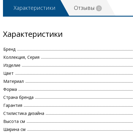
Характеристики
Отзывы
0
Характеристики
Бренд
Коллекция, Серия
Изделие
Цвет
Материал
Форма
Страна бренда
Гарантия
Стилистика дизайна
Высота см
Ширина см