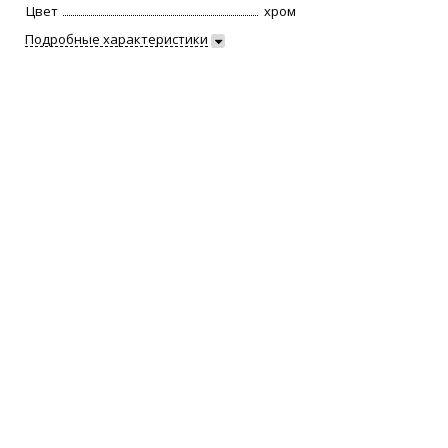
Цвет
хром
Подробные характеристики