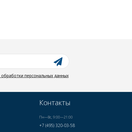
й обработки персональных данных
Контакты
Пн—Вс, 9:00—21:00
+7 (495) 320-03-58