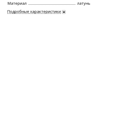
Материал
латунь
Подробные характеристики