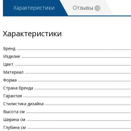
Характеристики
Отзывы
0
Характеристики
Бренд
Изделие
Цвет
Материал
Форма
Страна бренда
Гарантия
Стилистика дизайна
Высота см
Ширина см
Глубина см