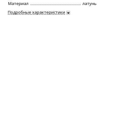
Материал
латунь
Подробные характеристики