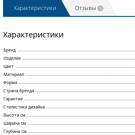
Характеристики
Отзывы
0
Характеристики
Бренд
Изделие
Цвет
Материал
Форма
Страна бренда
Гарантия
Стилистика дизайна
Высота см
Ширина см
Глубина см