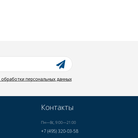
й обработки персональных данных
Контакты
Пн—Вс, 9:00—21:00
+7 (495) 320-03-58