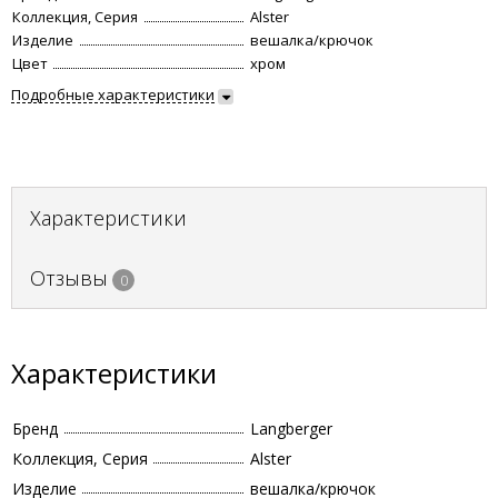
Коллекция, Серия
Alster
Изделие
вешалка/крючок
Цвет
хром
Подробные характеристики
Характеристики
Отзывы
0
Характеристики
Бренд
Langberger
Коллекция, Серия
Alster
Изделие
вешалка/крючок