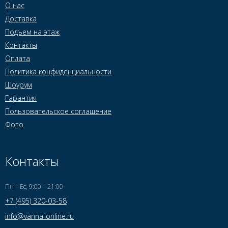
О нас
Доставка
Подъем на этаж
Контакты
Оплата
Политика конфиденциальности
Шоурум
Гарантия
Пользовательское соглашение
Фото
Контакты
Пн—Вс, 9:00—21:00
+7 (495) 320-03-58
info@vanna-online.ru