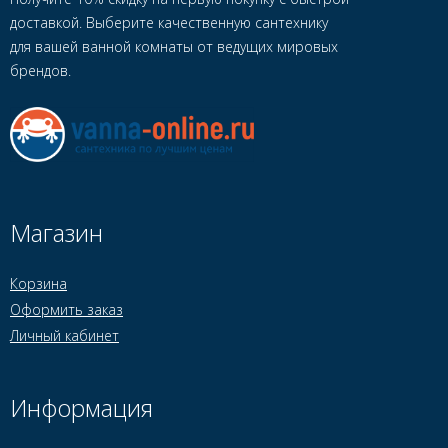
доставкой. Выберите качественную сантехнику
для вашей ванной комнаты от ведущих мировых
брендов.
Магазин
Корзина
Оформить заказ
Личный кабинет
Информация