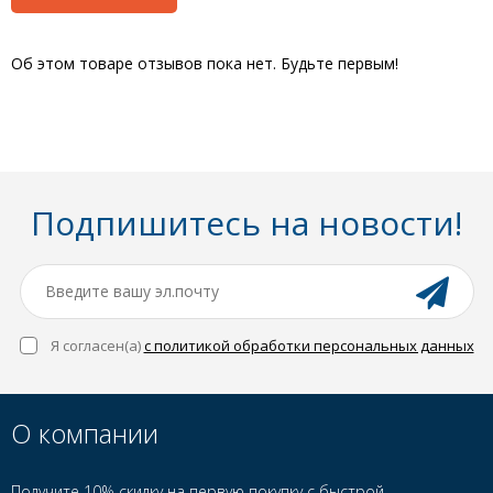
Об этом товаре отзывов пока нет. Будьте первым!
Подпишитесь на новости!
Я согласен(a)
с политикой обработки персональных данных
О компании
Получите 10% скидку на первую покупку с быстрой