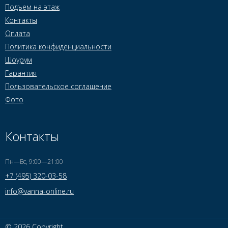
Подъем на этаж
Контакты
Оплата
Политика конфиденциальности
Шоурум
Гарантия
Пользовательское соглашение
Фото
Контакты
Пн—Вс, 9:00—21:00
+7 (495) 320-03-58
info@vanna-online.ru
© 2026 Copyright