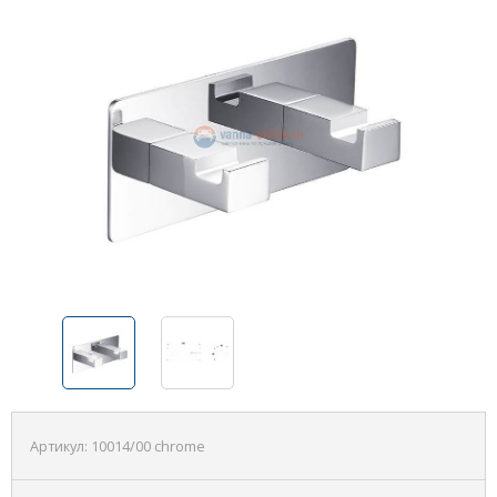
Артикул:
10014/00 chrome