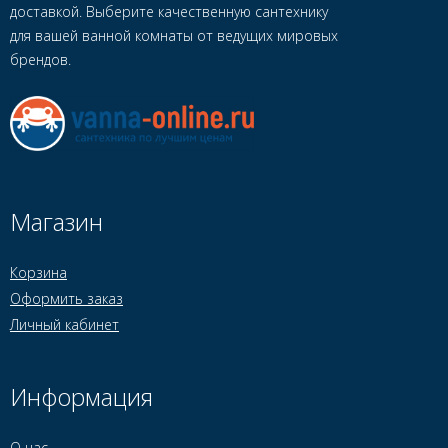
доставкой. Выберите качественную сантехнику
для вашей ванной комнаты от ведущих мировых
брендов.
Магазин
Корзина
Оформить заказ
Личный кабинет
Информация
О нас