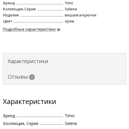
Бренд
Timo
Коллекция, Серия
Selene
Изделие
вешалка/крючок
Цвет
хром
Подробные характеристики
Характеристики
Отзывы
0
Характеристики
Бренд
Timo
Коллекция, Серия
Selene