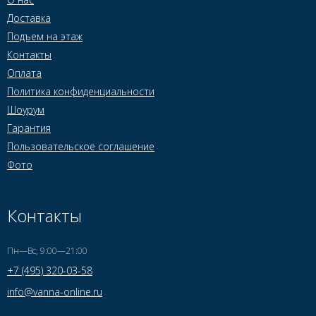
Доставка
Подъем на этаж
Контакты
Оплата
Политика конфиденциальности
Шоурум
Гарантия
Пользовательское соглашение
Фото
Контакты
Пн—Вс, 9:00—21:00
+7 (495) 320-03-58
info@vanna-online.ru