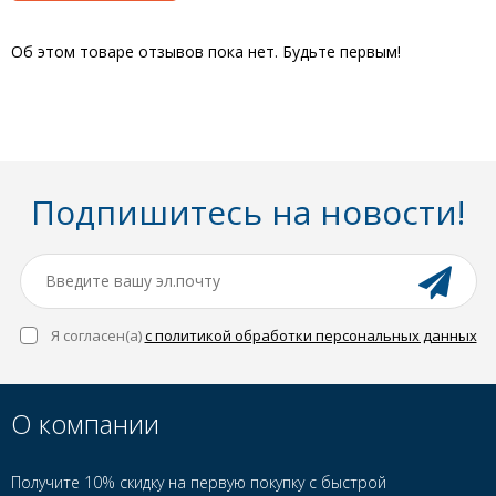
Об этом товаре отзывов пока нет. Будьте первым!
Подпишитесь на новости!
Я согласен(a)
с политикой обработки персональных данных
О компании
Получите 10% скидку на первую покупку с быстрой