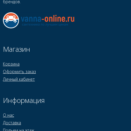
брендов.
Магазин
Корзина
Оформить заказ
Личный кабинет
Информация
О нас
Доставка
Подъем на этаж