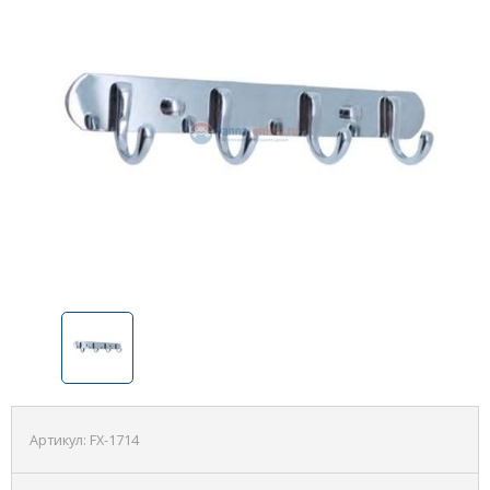
Артикул:
FX-1714