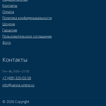
Контакты
Оплата
Политика конфиденциальности
Шоурум
Гарантия
Пользовательское соглашение
Фото
Контакты
Пн—Вс, 9:00—21:00
+7 (495) 320-03-58
info@vanna-online.ru
© 2026 Copyright