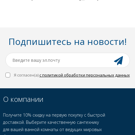
Подпишитесь на новости!
Я согласен(a)
с политикой обработки персональных данных
О компании
Получите 10% скидку на первую покупку с быстрой
доставкой. Выберите качественную сантехнику
для вашей ванной комнаты от ведущих мировых