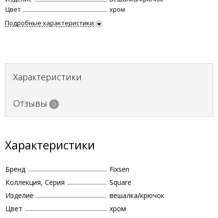
Цвет
хром
Подробные характеристики
Характеристики
Отзывы
0
Характеристики
Бренд
Fixsen
Коллекция, Серия
Square
Изделие
вешалка/крючок
Цвет
хром