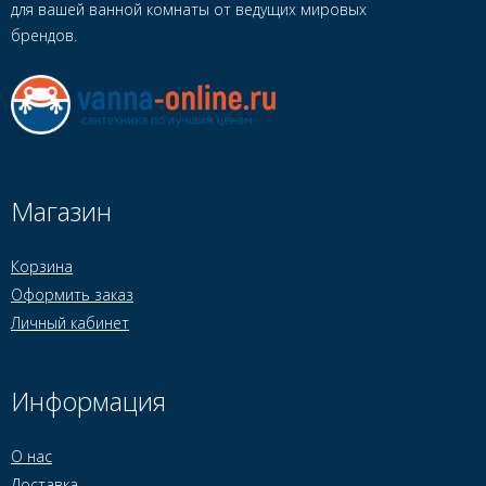
для вашей ванной комнаты от ведущих мировых
брендов.
Магазин
Корзина
Оформить заказ
Личный кабинет
Информация
О нас
Доставка