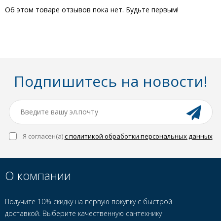
Об этом товаре отзывов пока нет. Будьте первым!
Подпишитесь на новости!
Я согласен(a)
с политикой обработки персональных данных
О компании
Получите 10% скидку на первую покупку с быстрой
доставкой. Выберите качественную сантехнику