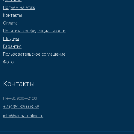
Подъем на этаж
Контакты
Оплата
Политика конфиденциальности
Шоурум
Гарантия
Пользовательское соглашение
Фото
Контакты
Пн—Вс, 9:00—21:00
+7 (495) 320-03-58
info@vanna-online.ru