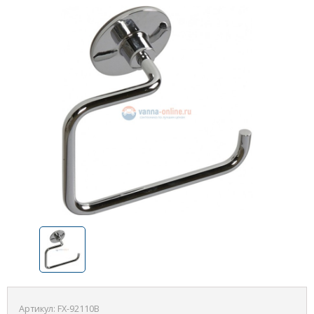
Артикул:
FX-92110В