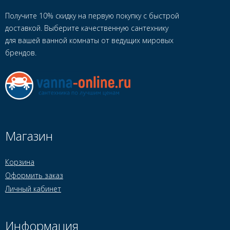
Получите 10% скидку на первую покупку с быстрой
доставкой. Выберите качественную сантехнику
для вашей ванной комнаты от ведущих мировых
брендов.
Магазин
Корзина
Оформить заказ
Личный кабинет
Информация