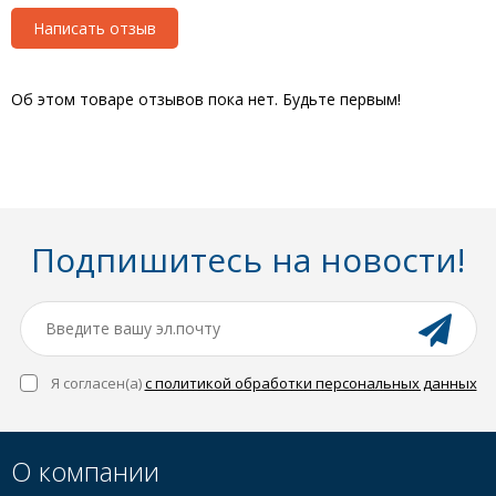
Написать отзыв
Об этом товаре отзывов пока нет. Будьте первым!
Подпишитесь на новости!
Я согласен(a)
с политикой обработки персональных данных
О компании