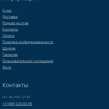
О нас
Доставка
Подъем на этаж
Контакты
Оплата
Политика конфиденциальности
Шоурум
Гарантия
Пользовательское соглашение
Фото
Контакты
Пн—Вс, 9:00—21:00
+7 (495) 320-03-58