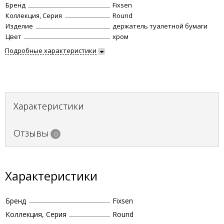
Бренд
Fixsen
Коллекция, Серия
Round
Изделие
держатель туалетной бумаги
Цвет
хром
Подробные характеристики
Характеристики
Отзывы
0
Характеристики
Бренд
Fixsen
Коллекция, Серия
Round