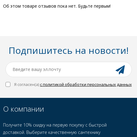
Об этом товаре отзывов пока нет. Будьте первым!
Подпишитесь на новости!
Я согласен(a)
с политикой обработки персональных данных
О компании
Получите 10% скидку на первую покупку с быстрой
доставкой. Выберите качественную сантехнику