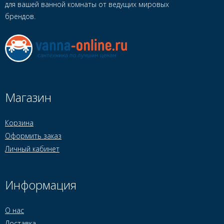
для вашей ванной комнаты от ведущих мировых
брендов.
Магазин
Корзина
Оформить заказ
Личный кабинет
Информация
О нас
Доставка