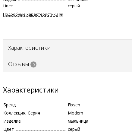
Цвет
серый
Подробные характеристики
Характеристики
Отзывы
0
Характеристики
Бренд
Fixsen
Коллекция, Серия
Modern
Изделие
мыльница
Цвет
серый