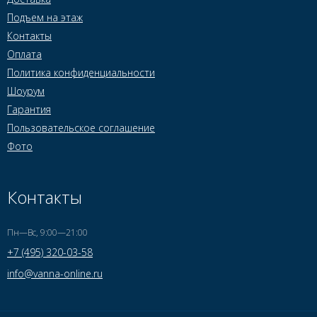
Подъем на этаж
Контакты
Оплата
Политика конфиденциальности
Шоурум
Гарантия
Пользовательское соглашение
Фото
Контакты
Пн—Вс, 9:00—21:00
+7 (495) 320-03-58
info@vanna-online.ru