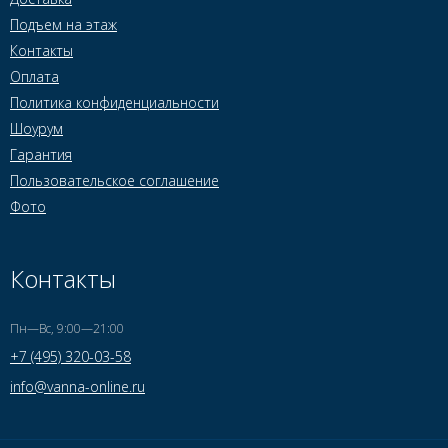
Подъем на этаж
Контакты
Оплата
Политика конфиденциальности
Шоурум
Гарантия
Пользовательское соглашение
Фото
Контакты
Пн—Вс, 9:00—21:00
+7 (495) 320-03-58
info@vanna-online.ru