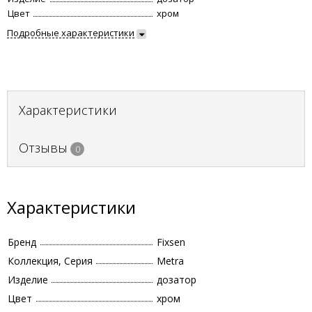
Цвет
хром
Подробные характеристики
Характеристики
Отзывы
0
Характеристики
Бренд
Fixsen
Коллекция, Серия
Metra
Изделие
дозатор
Цвет
хром