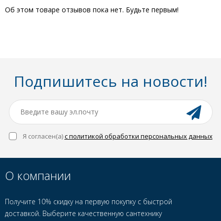
Об этом товаре отзывов пока нет. Будьте первым!
Подпишитесь на новости!
Я согласен(a)
с политикой обработки персональных данных
О компании
Получите 10% скидку на первую покупку с быстрой
доставкой. Выберите качественную сантехнику