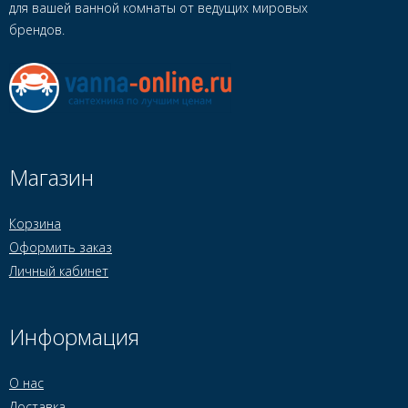
для вашей ванной комнаты от ведущих мировых
брендов.
Магазин
Корзина
Оформить заказ
Личный кабинет
Информация
О нас
Доставка