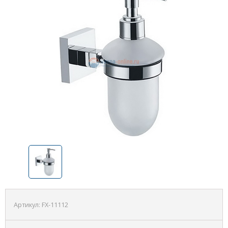
Артикул:
FX-11112