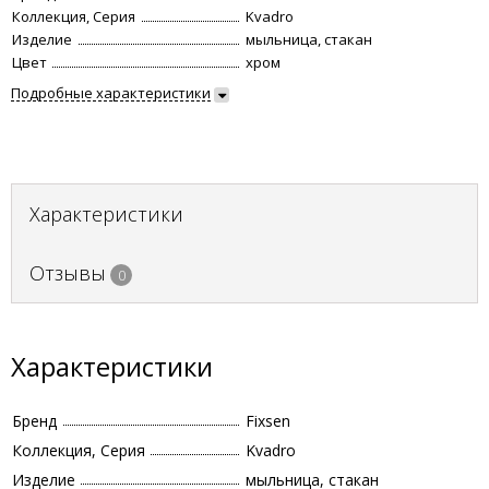
Коллекция, Серия
Kvadro
Изделие
мыльница, стакан
Цвет
хром
Подробные характеристики
Характеристики
Отзывы
0
Характеристики
Бренд
Fixsen
Коллекция, Серия
Kvadro
Изделие
мыльница, стакан