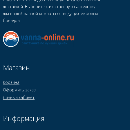
доставкой. Выберите качественную сантехнику
для вашей ванной комнаты от ведущих мировых
брендов.
Магазин
Корзина
Оформить заказ
Личный кабинет
Информация