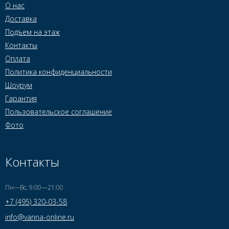
О нас
Доставка
Подъем на этаж
Контакты
Оплата
Политика конфиденциальности
Шоурум
Гарантия
Пользовательское соглашение
Фото
Контакты
Пн—Вс, 9:00—21:00
+7 (495) 320-03-58
info@vanna-online.ru