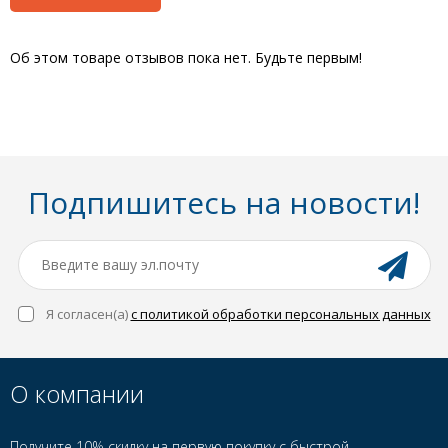
Об этом товаре отзывов пока нет. Будьте первым!
Подпишитесь на новости!
Я согласен(a)
с политикой обработки персональных данных
О компании
Получите 10% скидку на первую покупку с быстрой