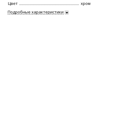
Цвет
хром
Подробные характеристики