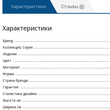
Характеристики
Отзывы
0
Характеристики
Бренд
Коллекция, Серия
Изделие
Цвет
Материал
Форма
Страна бренда
Гарантия
Стилистика дизайна
Высота см
Ширина см