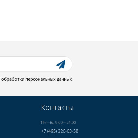
й обработки персональных данных
Контакты
Пн—Вс, 9:00—21:00
+7 (495) 320-03-58