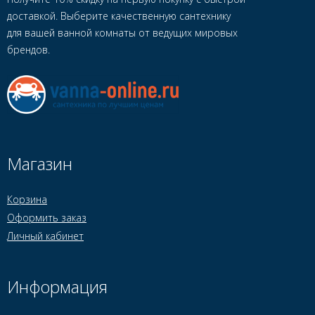
доставкой. Выберите качественную сантехнику
для вашей ванной комнаты от ведущих мировых
брендов.
Магазин
Корзина
Оформить заказ
Личный кабинет
Информация