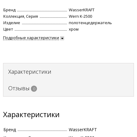
Бренд
WasserKRAFT
Коллекция, Серия
Wern K-2500
Изделие
полотенцедержатель
Цвет
хром
Подробные характеристики
Характеристики
Отзывы
0
Характеристики
Бренд
WasserKRAFT