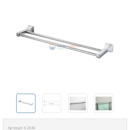
Артикул:
K-2540