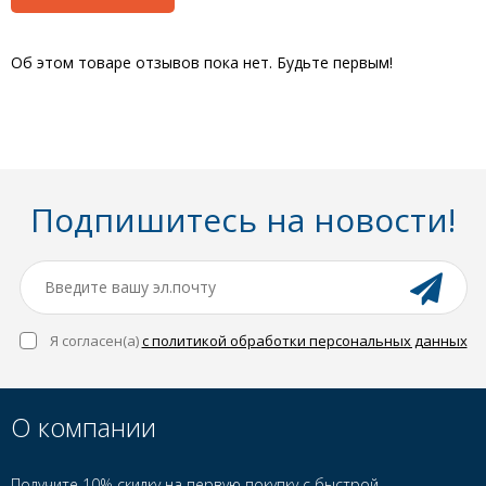
Об этом товаре отзывов пока нет. Будьте первым!
Подпишитесь на новости!
Я согласен(a)
с политикой обработки персональных данных
О компании
Получите 10% скидку на первую покупку с быстрой