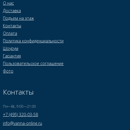
О нас
Доставка
Подъем на этаж
Контакты
Оплата
Политика конфиденциальности
Шоурум
Гарантия
Пользовательское соглашение
Фото
Контакты
Пн—Вс, 9:00—21:00
+7 (495) 320-03-58
info@vanna-online.ru