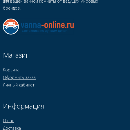
для вашей ванной комнаты от ведущих мировых
брендов.
Магазин
Корзина
Оформить заказ
Личный кабинет
Информация
О нас
Доставка