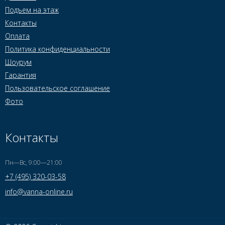
Подъем на этаж
Контакты
Оплата
Политика конфиденциальности
Шоурум
Гарантия
Пользовательское соглашение
Фото
Контакты
Пн—Вс, 9:00—21:00
+7 (495) 320-03-58
info@vanna-online.ru