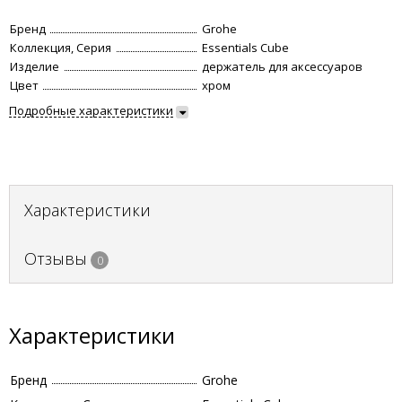
Бренд
Grohe
Коллекция, Серия
Essentials Cube
Изделие
держатель для аксессуаров
Цвет
хром
Подробные характеристики
Характеристики
Отзывы
0
Характеристики
Бренд
Grohe