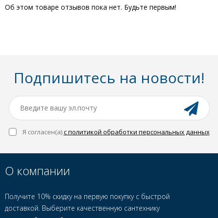
Об этом товаре отзывов пока нет. Будьте первым!
Подпишитесь на новости!
Я согласен(a)
с политикой обработки персональных данных
О компании
Получите 10% скидку на первую покупку с быстрой
доставкой. Выберите качественную сантехнику