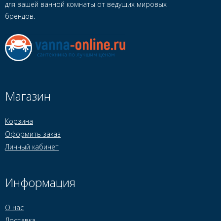
для вашей ванной комнаты от ведущих мировых
брендов.
Магазин
Корзина
Оформить заказ
Личный кабинет
Информация
О нас
Доставка