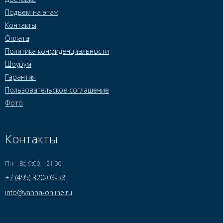
Подъем на этаж
Контакты
Оплата
Политика конфиденциальности
Шоурум
Гарантия
Пользовательское соглашение
Фото
Контакты
Пн—Вс, 9:00—21:00
+7 (495) 320-03-58
info@vanna-online.ru