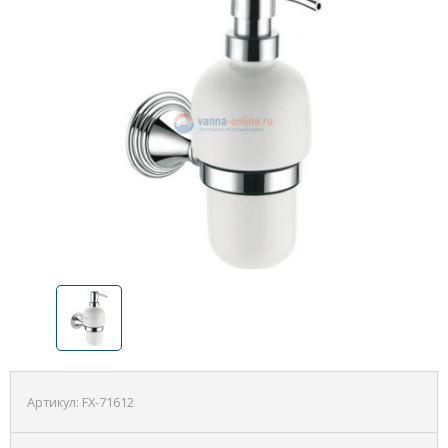
Артикул:
FX-71612