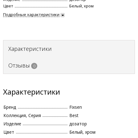
Цвет
Белый, хром
Подробные характеристики
Характеристики
Отзывы
0
Характеристики
Бренд
Fixsen
Коллекция, Серия
Best
Изделие
дозатор
Цвет
Белый, хром