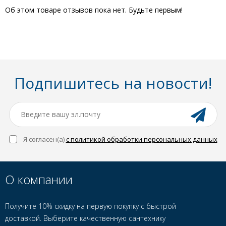
Об этом товаре отзывов пока нет. Будьте первым!
Подпишитесь на новости!
Я согласен(a)
с политикой обработки персональных данных
О компании
Получите 10% скидку на первую покупку с быстрой
доставкой. Выберите качественную сантехнику