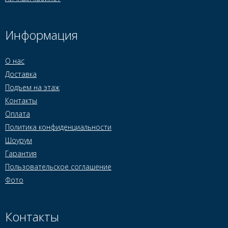
Информация
О нас
Доставка
Подъем на этаж
Контакты
Оплата
Политика конфиденциальности
Шоурум
Гарантия
Пользовательское соглашение
Фото
Контакты