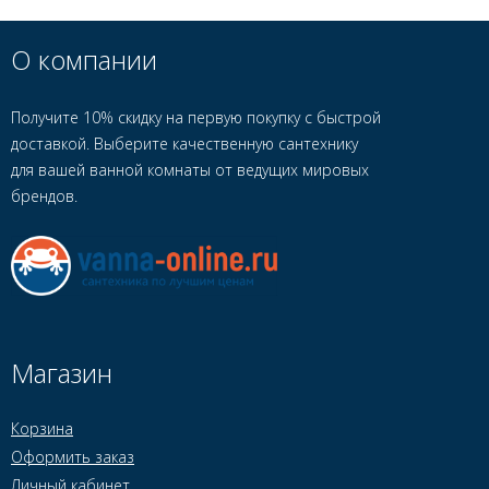
О компании
Получите 10% скидку на первую покупку с быстрой
доставкой. Выберите качественную сантехнику
для вашей ванной комнаты от ведущих мировых
брендов.
Магазин
Корзина
Оформить заказ
Личный кабинет