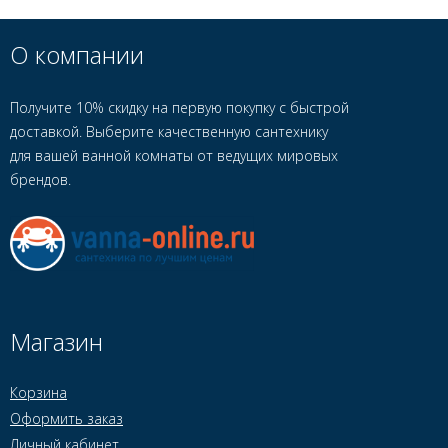
О компании
Получите 10% скидку на первую покупку с быстрой
доставкой. Выберите качественную сантехнику
для вашей ванной комнаты от ведущих мировых
брендов.
Магазин
Корзина
Оформить заказ
Личный кабинет