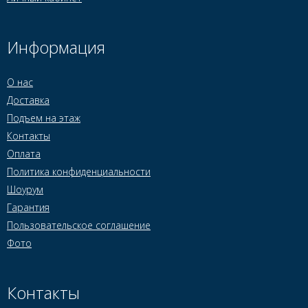
Информация
О нас
Доставка
Подъем на этаж
Контакты
Оплата
Политика конфиденциальности
Шоурум
Гарантия
Пользовательское соглашение
Фото
Контакты