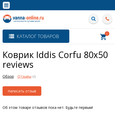
×
Полная версия сайта
0
КАТАЛОГ ТОВАРОВ
Коврик Iddis Corfu 80х50
reviews
Обзор
Отзывы
(0)
Написать отзыв
Об этом товаре отзывов пока нет. Будьте первым!