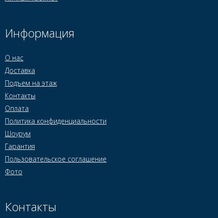
Информация
О нас
Доставка
Подъем на этаж
Контакты
Оплата
Политика конфиденциальности
Шоурум
Гарантия
Пользовательское соглашение
Фото
Контакты