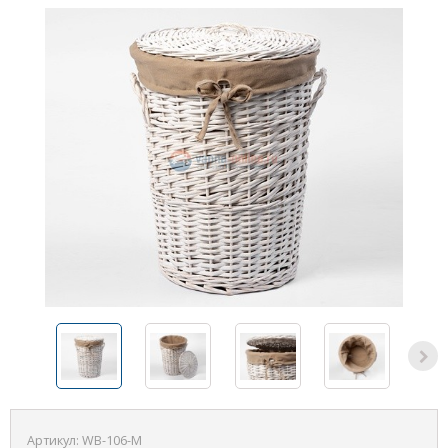
Артикул:
WB-106-M