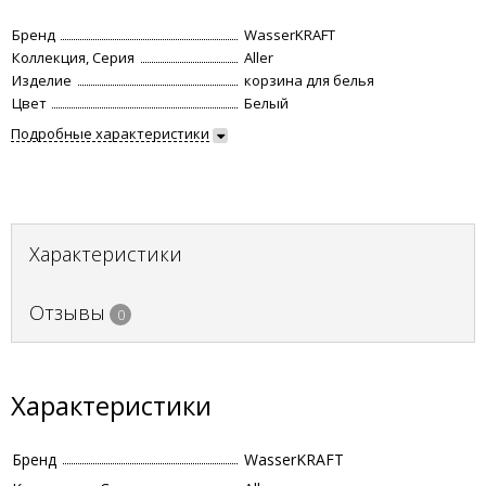
Бренд
WasserKRAFT
Коллекция, Серия
Aller
Изделие
корзина для белья
Цвет
Белый
Подробные характеристики
Характеристики
Отзывы
0
Характеристики
Бренд
WasserKRAFT