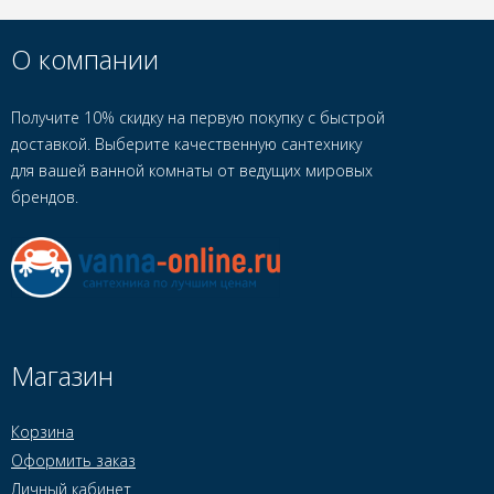
О компании
Получите 10% скидку на первую покупку с быстрой
доставкой. Выберите качественную сантехнику
для вашей ванной комнаты от ведущих мировых
брендов.
Магазин
Корзина
Оформить заказ
Личный кабинет