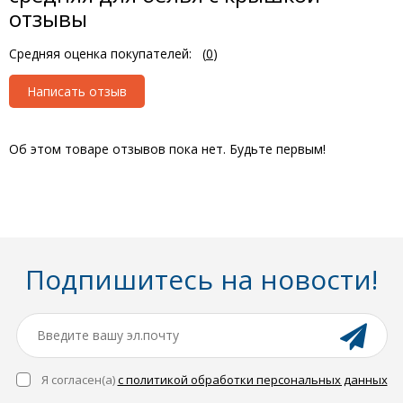
отзывы
Средняя оценка покупателей:
(
0
)
Написать отзыв
Об этом товаре отзывов пока нет. Будьте первым!
Подпишитесь на новости!
Я согласен(a)
с политикой обработки персональных данных