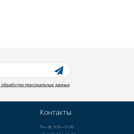
й обработки персональных данных
Контакты
Пн—Вс, 9:00—21:00