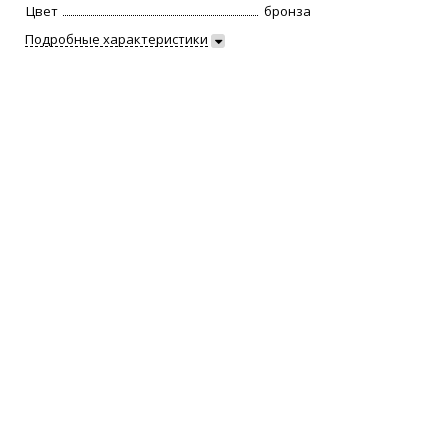
Цвет
бронза
Подробные характеристики