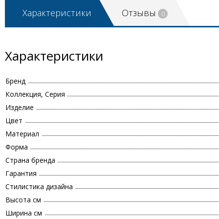
Характеристики
Отзывы
0
Характеристики
Бренд
Коллекция, Серия
Изделие
Цвет
Материал
Форма
Страна бренда
Гарантия
Стилистика дизайна
Высота см
Ширина см