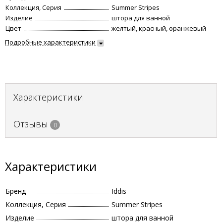
Коллекция, Серия
Summer Stripes
Изделие
штора для ванной
Цвет
желтый, красный, оранжевый
Подробные характеристики
Характеристики
Отзывы
0
Характеристики
Бренд
Iddis
Коллекция, Серия
Summer Stripes
Изделие
штора для ванной