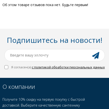
Об этом товаре отзывов пока нет. Будьте первым!
Подпишитесь на новости!
Я согласен(a)
с политикой обработки персональных данных
О компании
Получите 10% скидку на первую покупку с быстрой
доставкой. Выберите качественную сантехнику