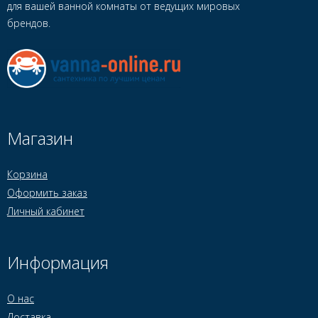
для вашей ванной комнаты от ведущих мировых
брендов.
Магазин
Корзина
Оформить заказ
Личный кабинет
Информация
О нас
Доставка