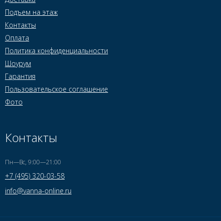
Подъем на этаж
Контакты
Оплата
Политика конфиденциальности
Шоурум
Гарантия
Пользовательское соглашение
Фото
Контакты
Пн—Вс, 9:00—21:00
+7 (495) 320-03-58
info@vanna-online.ru