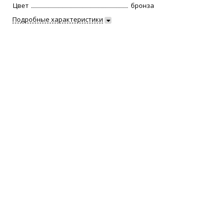
Цвет
бронза
Подробные характеристики