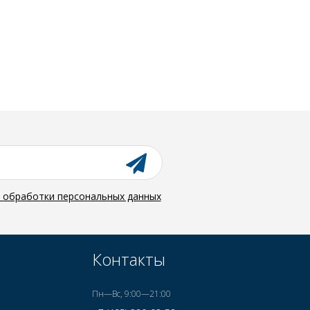
й обработки персональных данных
Контакты
Пн—Вс, 9:00—21:00