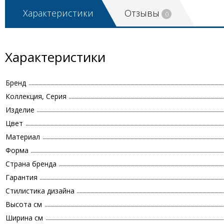
Характеристики
Отзывы
0
Характеристики
Бренд
Коллекция, Серия
Изделие
Цвет
Материал
Форма
Страна бренда
Гарантия
Стилистика дизайна
Высота см
Ширина см