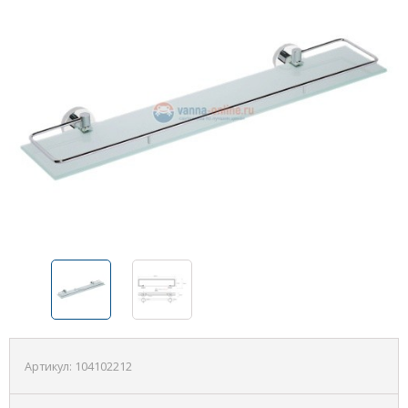
Артикул:
104102212