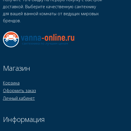
доставкой. Выберите качественную сантехнику
для вашей ванной комнаты от ведущих мировых
брендов.
Магазин
Корзина
Оформить заказ
Личный кабинет
Информация