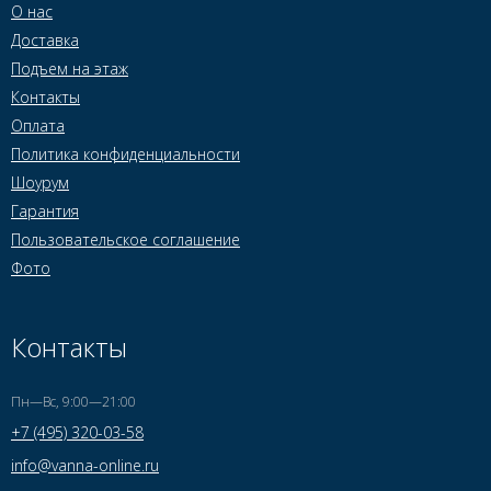
О нас
Доставка
Подъем на этаж
Контакты
Оплата
Политика конфиденциальности
Шоурум
Гарантия
Пользовательское соглашение
Фото
Контакты
Пн—Вс, 9:00—21:00
+7 (495) 320-03-58
info@vanna-online.ru