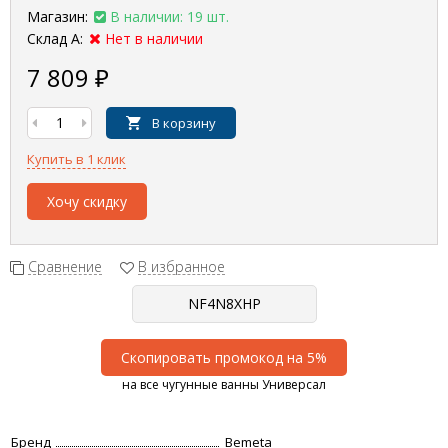
Магазин:
В наличии: 19 шт.
Склад А:
Нет в наличии
7 809
₽
В корзину
Купить в 1 клик
Хочу скидку
Сравнение
В избранное
Скопировать промокод на 5%
на все чугунные ванны Универсал
Бренд
Bemeta