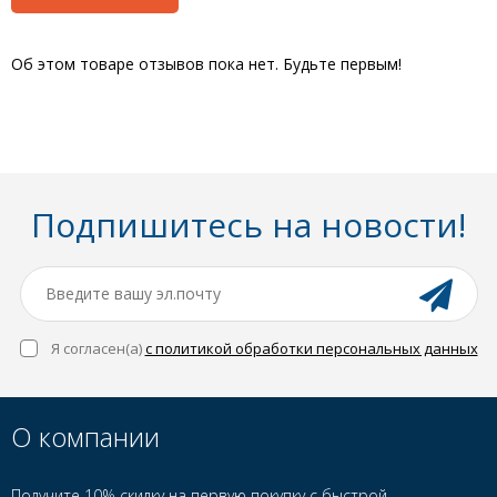
Об этом товаре отзывов пока нет. Будьте первым!
Подпишитесь на новости!
Я согласен(a)
с политикой обработки персональных данных
О компании
Получите 10% скидку на первую покупку с быстрой