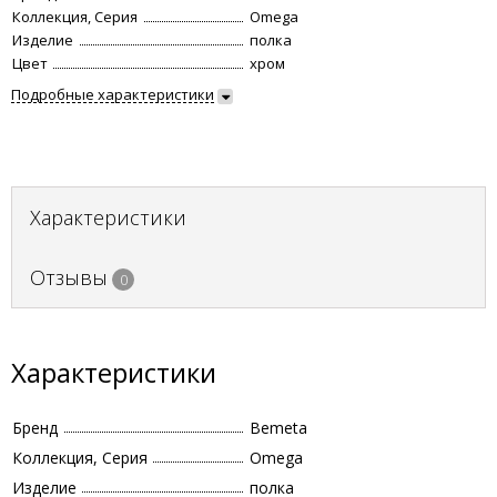
Коллекция, Серия
Omega
Изделие
полка
Цвет
хром
Подробные характеристики
Характеристики
Отзывы
0
Характеристики
Бренд
Bemeta
Коллекция, Серия
Omega
Изделие
полка