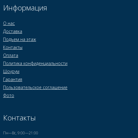
Информация
О нас
Доставка
Подъем на этаж
Контакты
Оплата
Политика конфиденциальности
Шоурум
Гарантия
Пользовательское соглашение
Фото
Контакты
Пн—Вс, 9:00—21:00