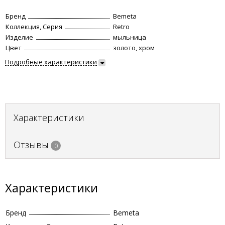
Бренд
Bemeta
Коллекция, Серия
Retro
Изделие
мыльница
Цвет
золото, хром
Подробные характеристики
Характеристики
Отзывы
0
Характеристики
Бренд
Bemeta