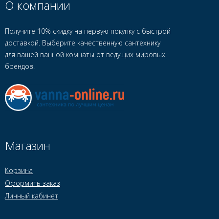
О компании
Получите 10% скидку на первую покупку с быстрой
доставкой. Выберите качественную сантехнику
для вашей ванной комнаты от ведущих мировых
брендов.
Магазин
Корзина
Оформить заказ
Личный кабинет