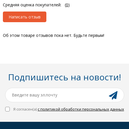
Средняя оценка покупателей:
(
0
)
Написать отзыв
Об этом товаре отзывов пока нет. Будьте первым!
Подпишитесь на новости!
Я согласен(a)
с политикой обработки персональных данных