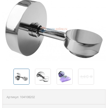
Артикул:
104108202