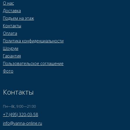
О нас
Доставка
Подъем на этаж
Контакты
Оплата
Политика конфиденциальности
Шоурум
Гарантия
Пользовательское соглашение
Фото
Контакты
Пн—Вс, 9:00—21:00
+7 (495) 320-03-58
info@vanna-online.ru