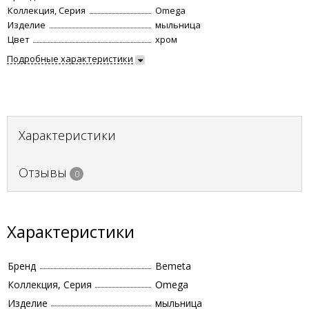
Коллекция, Серия
Omega
Изделие
мыльница
Цвет
хром
Подробные характеристики
Характеристики
Отзывы
0
Характеристики
Бренд
Bemeta
Коллекция, Серия
Omega
Изделие
мыльница