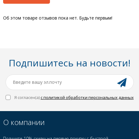
Об этом товаре отзывов пока нет. Будьте первым!
Подпишитесь на новости!
Я согласен(a)
с политикой обработки персональных данных
О компании
Получите 10% скидку на первую покупку с быстрой