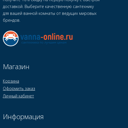
доставкой. Выберите качественную сантехнику
для вашей ванной комнаты от ведущих мировых
брендов.
Магазин
Корзина
Оформить заказ
Личный кабинет
Информация