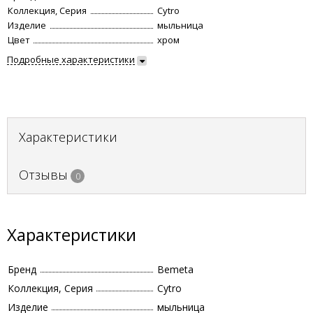
Коллекция, Серия
Cytro
Изделие
мыльница
Цвет
хром
Подробные характеристики
Характеристики
Отзывы
0
Характеристики
Бренд
Bemeta
Коллекция, Серия
Cytro
Изделие
мыльница