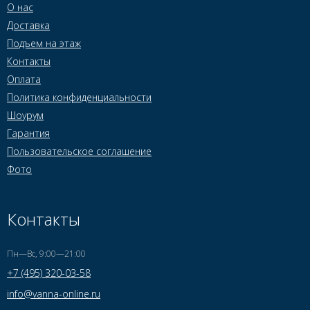
О нас
Доставка
Подъем на этаж
Контакты
Оплата
Политика конфиденциальности
Шоурум
Гарантия
Пользовательское соглашение
Фото
Контакты
Пн—Вс, 9:00—21:00
+7 (495) 320-03-58
info@vanna-online.ru