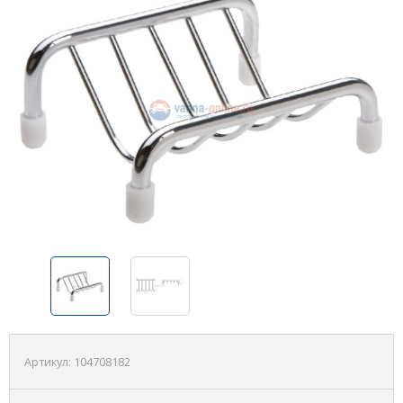
Артикул:
104708182