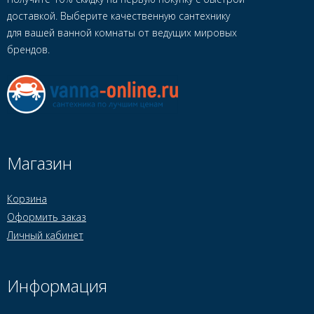
доставкой. Выберите качественную сантехнику
для вашей ванной комнаты от ведущих мировых
брендов.
Магазин
Корзина
Оформить заказ
Личный кабинет
Информация