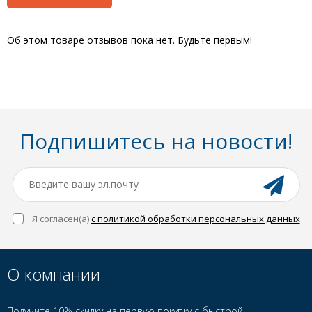
Об этом товаре отзывов пока нет. Будьте первым!
Подпишитесь на новости!
Я согласен(a)
с политикой обработки персональных данных
О компании
Получите 10% скидку на первую покупку с быстрой