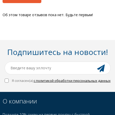
Об этом товаре отзывов пока нет. Будьте первым!
Подпишитесь на новости!
Я согласен(a)
с политикой обработки персональных данных
О компании
Получите 10% скидку на первую покупку с быстрой