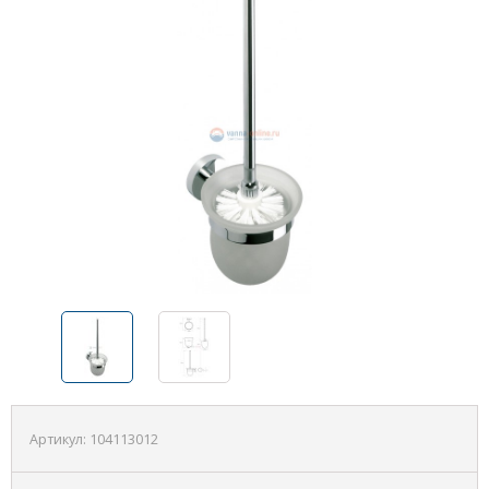
Артикул:
104113012