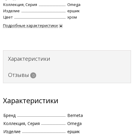
Коллекция, Серия
Omega
Изделие
ершик
Цвет
хром
Подробные характеристики
Характеристики
Отзывы
0
Характеристики
Бренд
Bemeta
Коллекция, Серия
Omega
Изделие
ершик