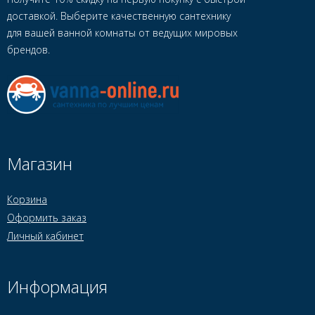
доставкой. Выберите качественную сантехнику
для вашей ванной комнаты от ведущих мировых
брендов.
Магазин
Корзина
Оформить заказ
Личный кабинет
Информация