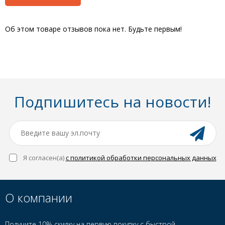
Об этом товаре отзывов пока нет. Будьте первым!
Подпишитесь на новости!
Я согласен(a)
с политикой обработки персональных данных
О компании
Получите 10% скидку на первую покупку с быстрой