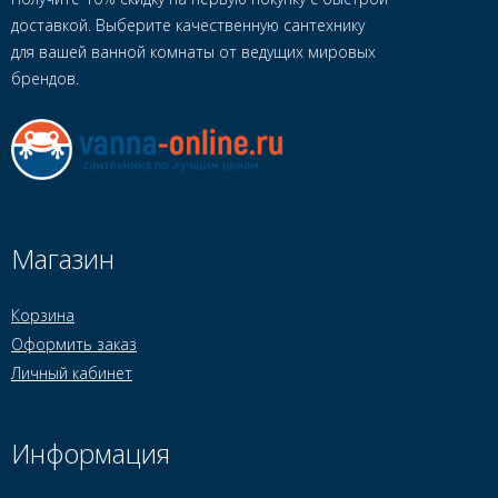
доставкой. Выберите качественную сантехнику
для вашей ванной комнаты от ведущих мировых
брендов.
Магазин
Корзина
Оформить заказ
Личный кабинет
Информация