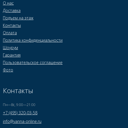
О нас
Доставка
Подъем на этаж
Контакты
Оплата
Политика конфиденциальности
Шоурум
Гарантия
Пользовательское соглашение
Фото
Контакты
Пн—Вс, 9:00—21:00
+7 (495) 320-03-58
info@vanna-online.ru