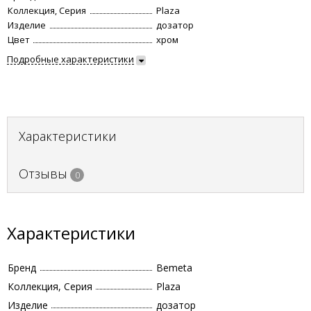
Коллекция, Серия
Plaza
Изделие
дозатор
Цвет
хром
Подробные характеристики
Характеристики
Отзывы
0
Характеристики
Бренд
Bemeta
Коллекция, Серия
Plaza
Изделие
дозатор