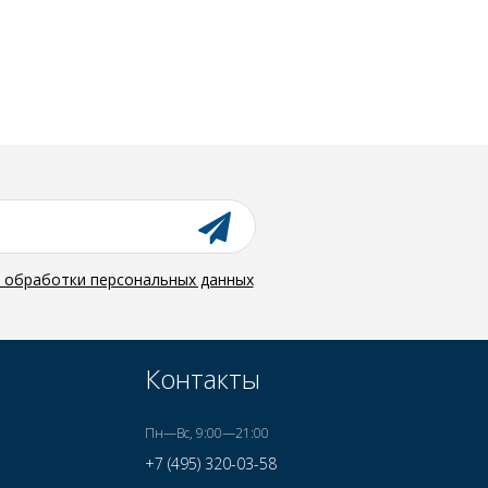
й обработки персональных данных
Контакты
Пн—Вс, 9:00—21:00
+7 (495) 320-03-58