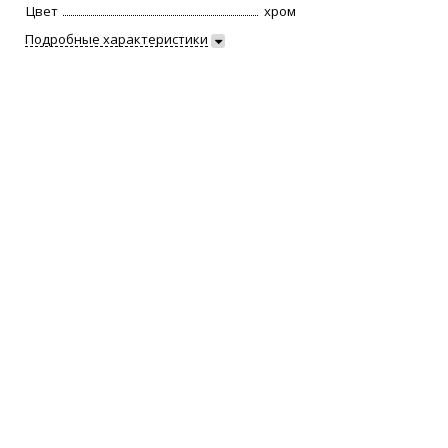
Цвет
хром
Подробные характеристики