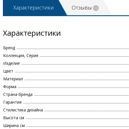
Характеристики
Отзывы
0
Характеристики
Бренд
Коллекция, Серия
Изделие
Цвет
Материал
Форма
Страна бренда
Гарантия
Стилистика дизайна
Высота см
Ширина см