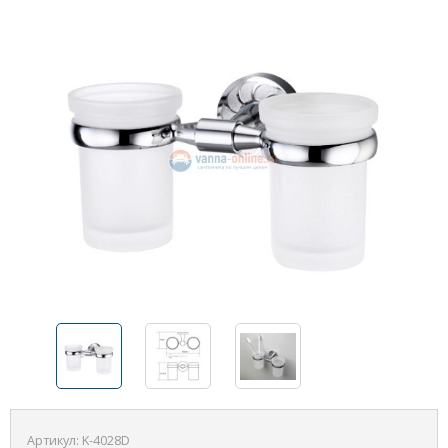
Артикул:
K-4028D