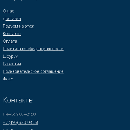
О нас
Доставка
Подъем на этаж
Контакты
Оплата
Политика конфиденциальности
Шоурум
Гарантия
Пользовательское соглашение
Фото
Контакты
Пн—Вс, 9:00—21:00
+7 (495) 320-03-58