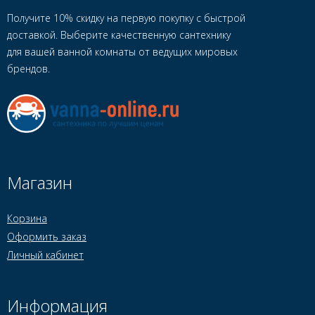
Получите 10% скидку на первую покупку с быстрой
доставкой. Выберите качественную сантехнику
для вашей ванной комнаты от ведущих мировых
брендов.
Магазин
Корзина
Оформить заказ
Личный кабинет
Информация