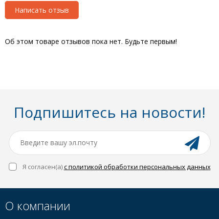
Написать отзыв
Об этом товаре отзывов пока нет. Будьте первым!
Подпишитесь на новости!
Я согласен(a)
с политикой обработки персональных данных
О компании