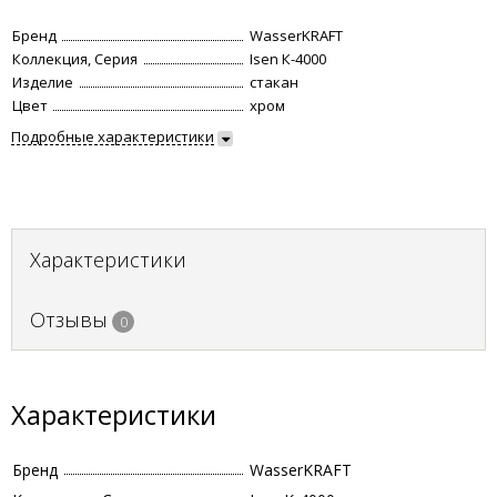
Бренд
WasserKRAFT
Коллекция, Серия
Isen К-4000
Изделие
стакан
Цвет
хром
Подробные характеристики
Характеристики
Отзывы
0
Характеристики
Бренд
WasserKRAFT