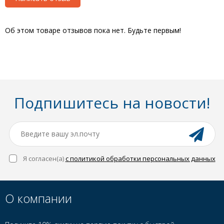
Об этом товаре отзывов пока нет. Будьте первым!
Подпишитесь на новости!
Я согласен(a)
с политикой обработки персональных данных
О компании