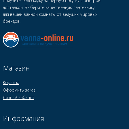
Получите 10% скидку на первую покупку с быстрой
доставкой. Выберите качественную сантехнику
для вашей ванной комнаты от ведущих мировых
брендов.
Магазин
Корзина
Оформить заказ
Личный кабинет
Информация