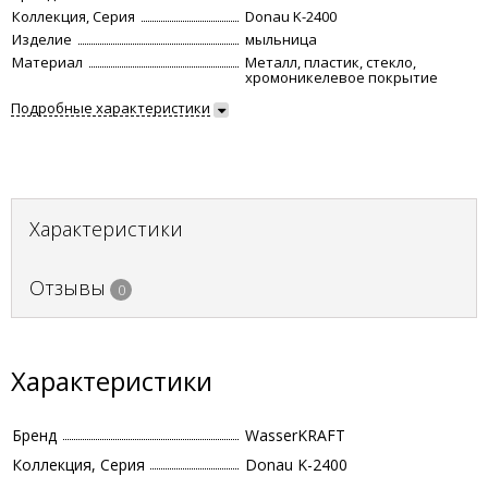
Коллекция, Серия
Donau K-2400
Изделие
мыльница
Материал
Металл, пластик, стекло,
хромоникелевое покрытие
Подробные характеристики
Характеристики
Отзывы
0
Характеристики
Бренд
WasserKRAFT
Коллекция, Серия
Donau K-2400