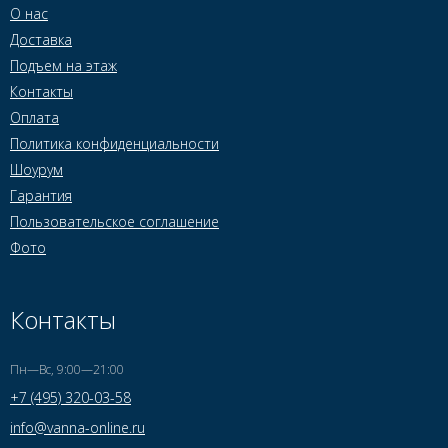
О нас
Доставка
Подъем на этаж
Контакты
Оплата
Политика конфиденциальности
Шоурум
Гарантия
Пользовательское соглашение
Фото
Контакты
Пн—Вс, 9:00—21:00
+7 (495) 320-03-58
info@vanna-online.ru