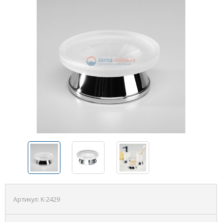
Артикул:
K-2429