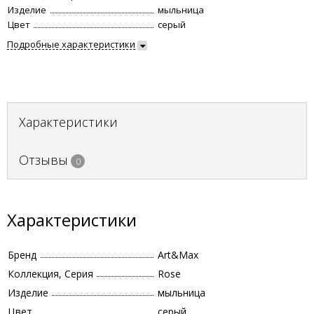
Изделие
мыльница
Цвет
серый
Подробные характеристики
Характеристики
Отзывы
0
Характеристики
Бренд
Art&Max
Коллекция, Серия
Rose
Изделие
мыльница
Цвет
серый