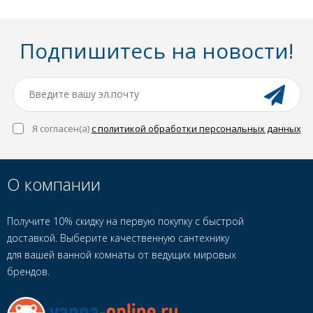
Подпишитесь на новости!
Я согласен(a)
с политикой обработки персональных данных
О компании
Получите 10% скидку на первую покупку с быстрой
доставкой. Выберите качественную сантехнику
для вашей ванной комнаты от ведущих мировых
брендов.