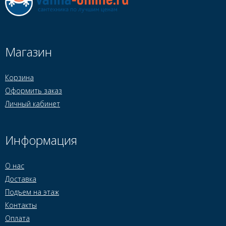
Магазин
Корзина
Оформить заказ
Личный кабинет
Информация
О нас
Доставка
Подъем на этаж
Контакты
Оплата