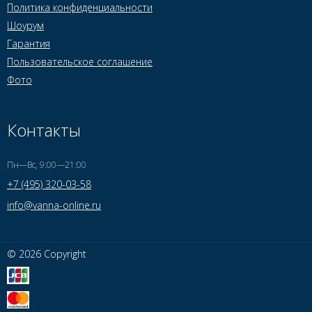
Политика конфиденциальности
Шоурум
Гарантия
Пользовательское соглашение
Фото
Контакты
Пн—Вс, 9:00—21:00
+7 (495) 320-03-58
info@vanna-online.ru
© 2026 Copyright