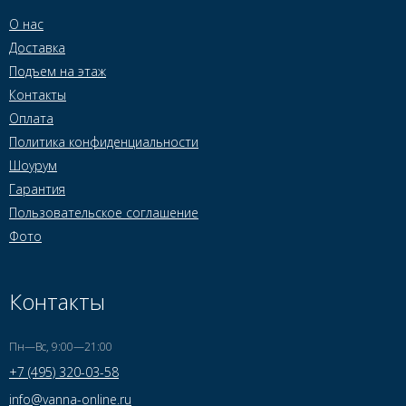
О нас
Доставка
Подъем на этаж
Контакты
Оплата
Политика конфиденциальности
Шоурум
Гарантия
Пользовательское соглашение
Фото
Контакты
Пн—Вс, 9:00—21:00
+7 (495) 320-03-58
info@vanna-online.ru