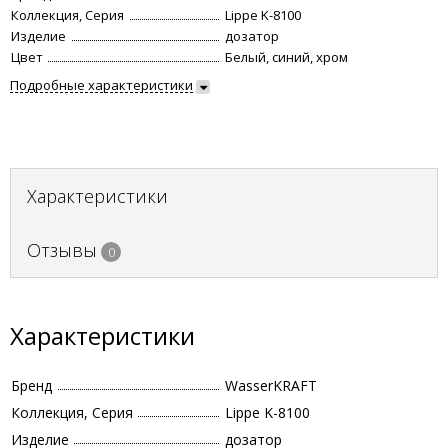
Коллекция, Серия
Lippe K-8100
Изделие
дозатор
Цвет
Белый, синий, хром
Подробные характеристики
Характеристики
Отзывы
0
Характеристики
Бренд
WasserKRAFT
Коллекция, Серия
Lippe K-8100
Изделие
дозатор