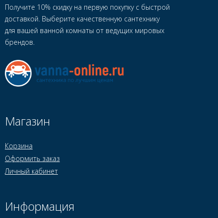
Получите 10% скидку на первую покупку с быстрой
доставкой. Выберите качественную сантехнику
для вашей ванной комнаты от ведущих мировых
брендов.
Магазин
Корзина
Оформить заказ
Личный кабинет
Информация