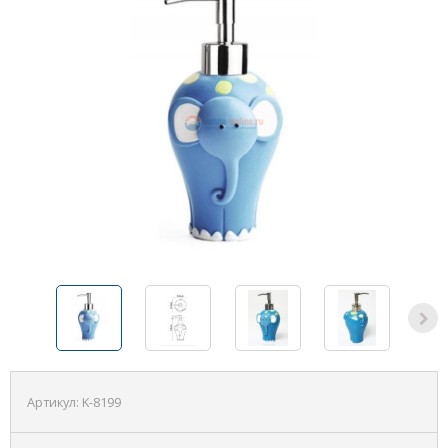
Артикул:
K-8199