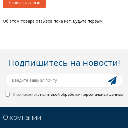
Написать отзыв
Об этом товаре отзывов пока нет. Будьте первым!
Подпишитесь на новости!
Я согласен(a)
с политикой обработки персональных данных
О компании