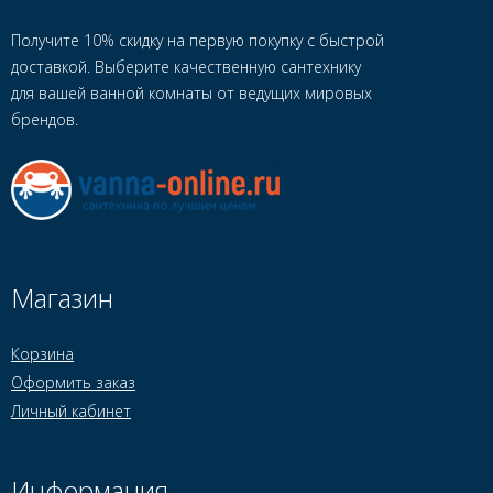
Получите 10% скидку на первую покупку с быстрой
доставкой. Выберите качественную сантехнику
для вашей ванной комнаты от ведущих мировых
брендов.
Магазин
Корзина
Оформить заказ
Личный кабинет
Информация