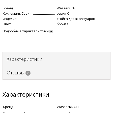
Бренд
WasserKRAFT
Коллекция, Серия
серия К
Изделие
стойка для аксессуаров
Цвет
бронза
Подробные характеристики
Характеристики
Отзывы
0
Характеристики
Бренд
WasserKRAFT