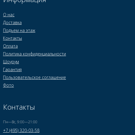
О нас
Доставка
Подъем на этаж
Контакты
Оплата
Политика конфиденциальности
Шоурум
Гарантия
Пользовательское соглашение
Фото
Контакты
Пн—Вс, 9:00—21:00
+7 (495) 320-03-58