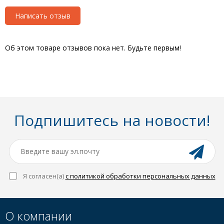
Написать отзыв
Об этом товаре отзывов пока нет. Будьте первым!
Подпишитесь на новости!
Я согласен(a)
с политикой обработки персональных данных
О компании