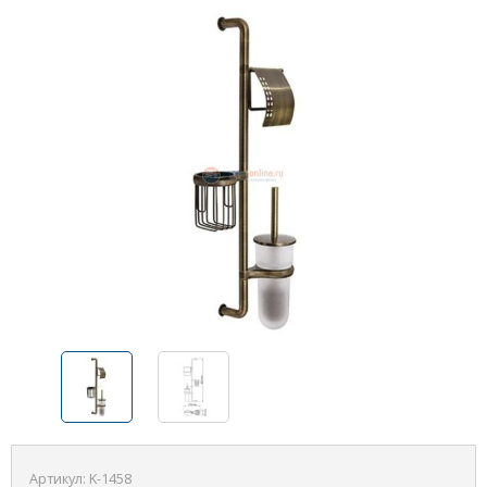
Артикул:
K-1458