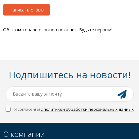
Написать отзыв
Об этом товаре отзывов пока нет. Будьте первым!
Подпишитесь на новости!
Я согласен(a)
с политикой обработки персональных данных
О компании