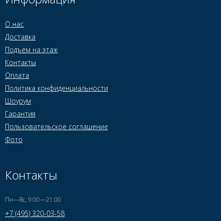
О нас
Доставка
Подъем на этаж
Контакты
Оплата
Политика конфиденциальности
Шоурум
Гарантия
Пользовательское соглашение
Фото
Контакты
Пн—Вс, 9:00—21:00
+7 (495) 320-03-58