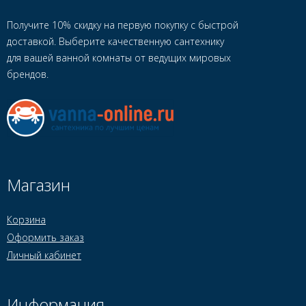
Получите 10% скидку на первую покупку с быстрой
доставкой. Выберите качественную сантехнику
для вашей ванной комнаты от ведущих мировых
брендов.
Магазин
Корзина
Оформить заказ
Личный кабинет
Информация