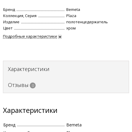
Бренд
Bemeta
Коллекция, Серия
Plaza
Изделие
полотенцедержатель
Цвет
хром
Подробные характеристики
Характеристики
Отзывы
0
Характеристики
Бренд
Bemeta