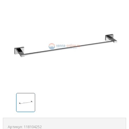
Артикул:
118104252