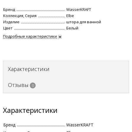
Бренд
WasserKRAFT
Коллекция, Серия
Elbe
Изделие
штора для ванной
Цвет
Белый
Подробные характеристики
Характеристики
Отзывы
0
Характеристики
Бренд
WasserKRAFT