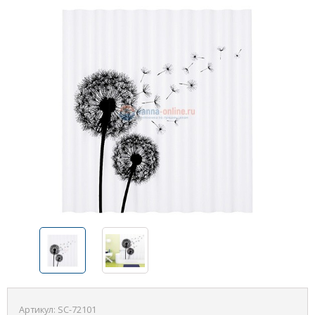
Артикул:
SC-72101