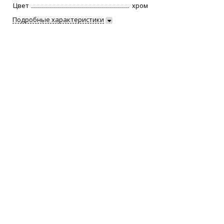
Цвет
хром
Подробные характеристики