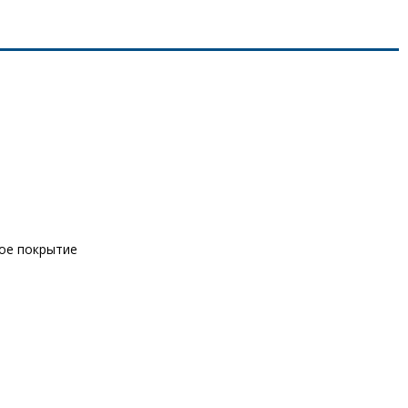
вое покрытие