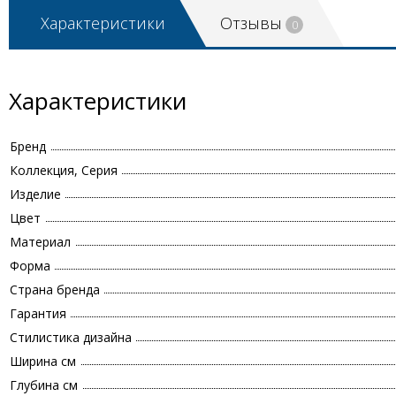
Характеристики
Отзывы
0
Характеристики
Бренд
Коллекция, Серия
Изделие
Цвет
Материал
Форма
Страна бренда
Гарантия
Стилистика дизайна
Ширина см
Глубина см