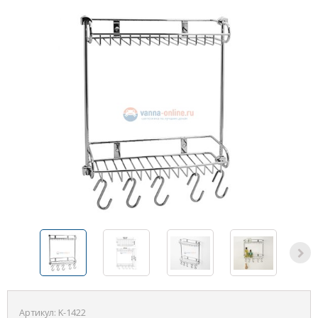
Артикул:
K-1422