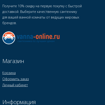
Получите 10% скидку на первую покупку с быстрой
доставкой. Выберите качественную сантехнику
для вашей ванной комнаты от ведущих мировых
брендов.
Магазин
Корзина
Оформить заказ
Личный кабинет
Информация