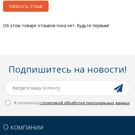
Написать отзыв
Об этом товаре отзывов пока нет. Будьте первым!
Подпишитесь на новости!
Я согласен(a)
с политикой обработки персональных данных
О компании