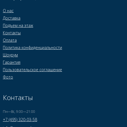
О нас
Доставка
Подъем на этаж
Контакты
Оплата
Политика конфиденциальности
Шоурум
Гарантия
Пользовательское соглашение
Фото
Контакты
Пн—Вс, 9:00—21:00
+7 (495) 320-03-58