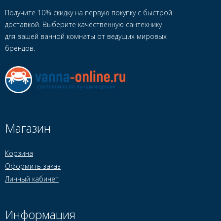
Получите 10% скидку на первую покупку с быстрой
доставкой. Выберите качественную сантехнику
для вашей ванной комнаты от ведущих мировых
брендов.
Магазин
Корзина
Оформить заказ
Личный кабинет
Информация