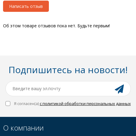
Написать отзыв
Об этом товаре отзывов пока нет. Будьте первым!
Подпишитесь на новости!
Я согласен(a)
с политикой обработки персональных данных
О компании