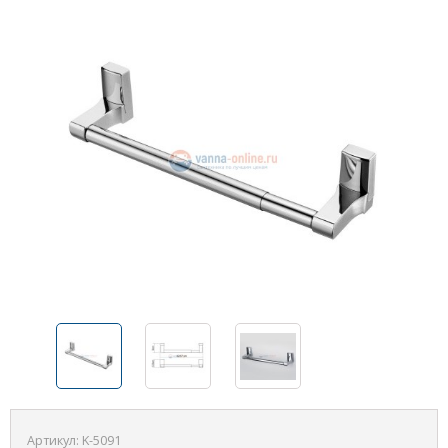
Артикул:
K-5091