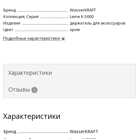
Бренд
WasserKRAFT
Коллекция, Серия
Leine К-5000
Изделие
держатель для аксессуаров
Цвет
хром
Подробные характеристики
Характеристики
Отзывы
0
Характеристики
Бренд
WasserKRAFT