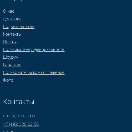
О нас
Доставка
Подъем на этаж
Контакты
Оплата
Политика конфиденциальности
Шоурум
Гарантия
Пользовательское соглашение
Фото
Контакты
Пн—Вс, 9:00—21:00
+7 (495) 320-03-58