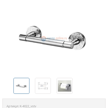
Артикул:
K-4022_vstv