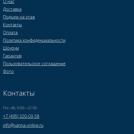
О нас
Доставка
Подъем на этаж
Контакты
Оплата
Политика конфиденциальности
Шоурум
Гарантия
Пользовательское соглашение
Фото
Контакты
Пн—Вс, 9:00—21:00
+7 (495) 320-03-58
info@vanna-online.ru