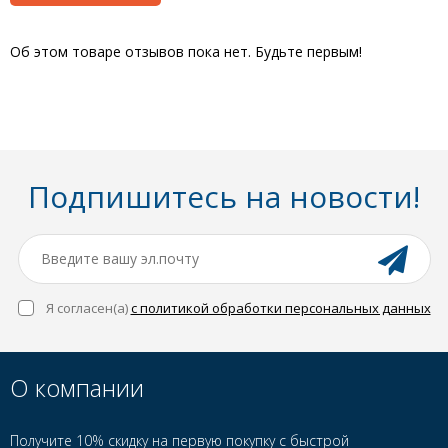
Об этом товаре отзывов пока нет. Будьте первым!
Подпишитесь на новости!
Я согласен(a)
с политикой обработки персональных данных
О компании
Получите 10% скидку на первую покупку с быстрой