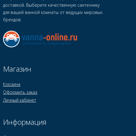
доставкой. Выберите качественную сантехнику
для вашей ванной комнаты от ведущих мировых
брендов.
Магазин
Корзина
Оформить заказ
Личный кабинет
Информация