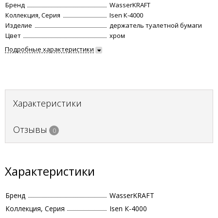
Бренд
WasserKRAFT
Коллекция, Серия
Isen К-4000
Изделие
держатель туалетной бумаги
Цвет
хром
Подробные характеристики
Характеристики
Отзывы
0
Характеристики
Бренд
WasserKRAFT
Коллекция, Серия
Isen К-4000