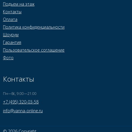
Подъем на этаж
Контакты
Оплата
Политика конфиденциальности
Шоурум
Гарантия
Пользовательское соглашение
Фото
Контакты
Пн—Вс, 9:00—21:00
+7 (495) 320-03-58
info@vanna-online.ru
© 2026 Copyright