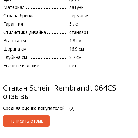
Материал
латунь
Страна бренда
Германия
Гарантия
5 лет
Стилистика дизайна
стандарт
Высота см
1.8 см
Ширина см
16.9 см
Глубина см
8.7 см
Угловое изделие
нет
Стакан Schein Rembrandt 064CS
отзывы
Средняя оценка покупателей:
(
0
)
Написать отзыв