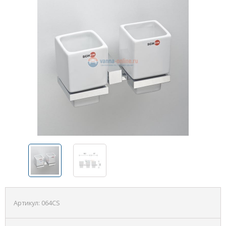
Артикул:
064CS