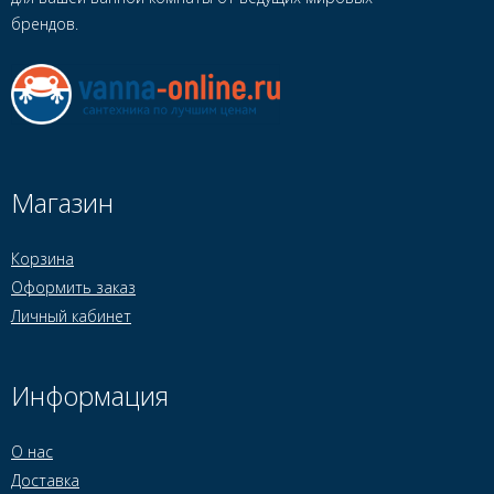
брендов.
Магазин
Корзина
Оформить заказ
Личный кабинет
Информация
О нас
Доставка