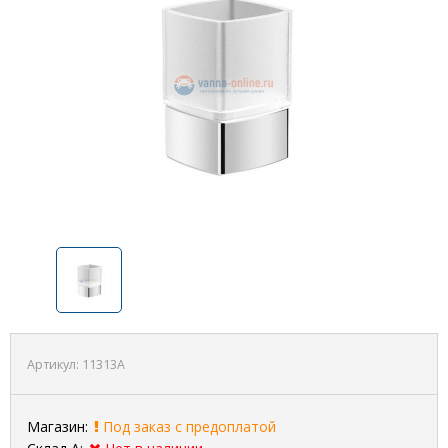
Артикул:
11313A
Магазин:
Под заказ с предоплатой