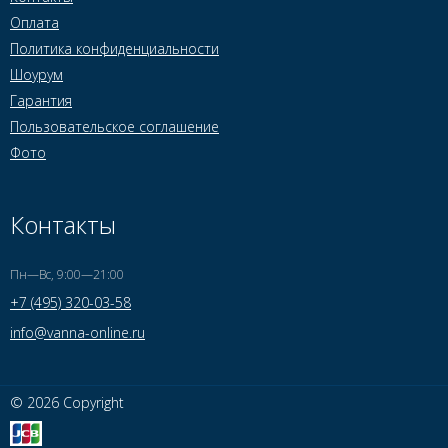
Оплата
Политика конфиденциальности
Шоурум
Гарантия
Пользовательское соглашение
Фото
Контакты
Пн—Вс, 9:00—21:00
+7 (495) 320-03-58
info@vanna-online.ru
© 2026 Copyright