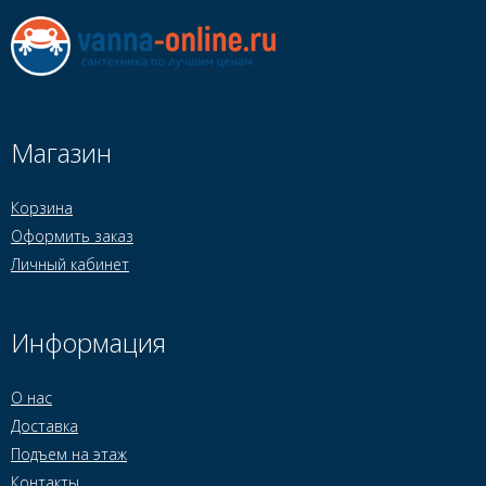
Магазин
Корзина
Оформить заказ
Личный кабинет
Информация
О нас
Доставка
Подъем на этаж
Контакты