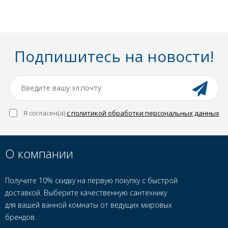
Подпишитесь на новости!
Я согласен(a)
с политикой обработки персональных данных
О компании
Получите 10% скидку на первую покупку с быстрой
доставкой. Выберите качественную сантехнику
для вашей ванной комнаты от ведущих мировых
брендов.