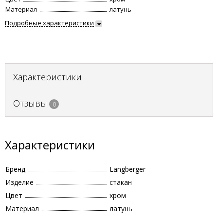
Материал
латунь
Подробные характеристики
Характеристики
Отзывы
0
Характеристики
Бренд
Langberger
Изделие
стакан
Цвет
хром
Материал
латунь