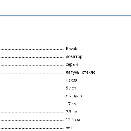
Ravak
дозатор
серый
латунь, стекло
Чехия
5 лет
стандарт
17 см
7.5 см
12.4 см
нет