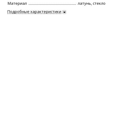
Материал
латунь, стекло
Подробные характеристики