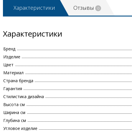
Характеристики
Отзывы
0
Характеристики
Бренд
Изделие
Цвет
Материал
Страна бренда
Гарантия
Стилистика дизайна
Высота см
Ширина см
Глубина см
Угловое изделие