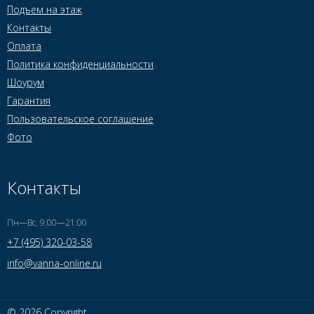
Подъем на этаж
Контакты
Оплата
Политика конфиденциальности
Шоурум
Гарантия
Пользовательское соглашение
Фото
Контакты
Пн—Вс, 9:00—21:00
+7 (495) 320-03-58
info@vanna-online.ru
© 2026 Copyright