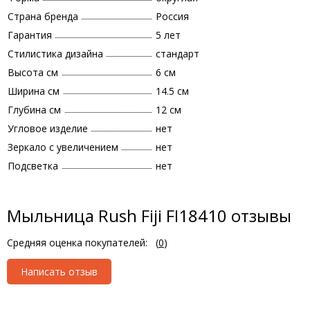
Страна бренда
Россия
Гарантия
5 лет
Стилистика дизайна
стандарт
Высота см
6 см
Ширина см
14.5 см
Глубина см
12 см
Угловое изделие
нет
Зеркало с увеличением
нет
Подсветка
нет
Мыльница Rush Fiji FI18410 отзывы
Средняя оценка покупателей:
(
0
)
Написать отзыв