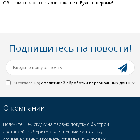
Об этом товаре отзывов пока нет. Будьте первым!
Подпишитесь на новости!
Я согласен(a)
с политикой обработки персональных данных
О компании
Получите 10% скидку на первую покупку с быстрой
доставкой. Выберите качественную сантехнику
для вашей ванной комнаты от ведущих мировых