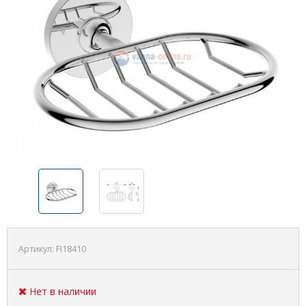
Артикул:
FI18410
Нет в наличии