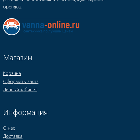
брендов.
Магазин
Корзина
Оформить заказ
Личный кабинет
Информация
О нас
Доставка