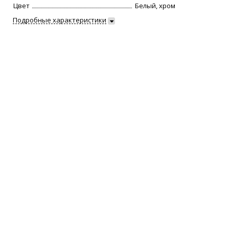
Цвет
Белый, хром
Подробные характеристики