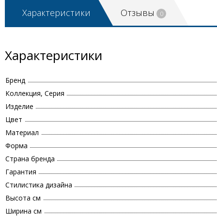
Характеристики
Отзывы
0
Характеристики
Бренд
Коллекция, Серия
Изделие
Цвет
Материал
Форма
Страна бренда
Гарантия
Стилистика дизайна
Высота см
Ширина см