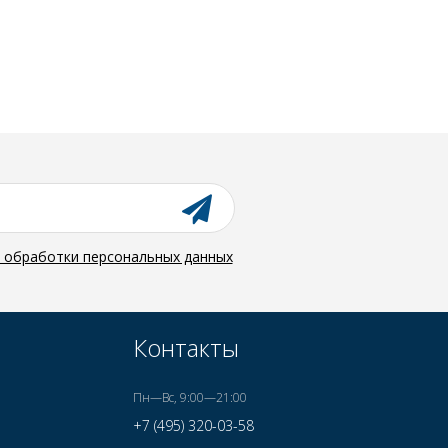
й обработки персональных данных
Контакты
Пн—Вс, 9:00—21:00
+7 (495) 320-03-58