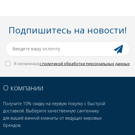
Подпишитесь на новости!
Я согласен(a)
с политикой обработки персональных данных
О компании
Получите 10% скидку на первую покупку с быстрой
доставкой. Выберите качественную сантехнику
для вашей ванной комнаты от ведущих мировых
брендов.