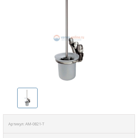
Артикул:
AM-0821-T