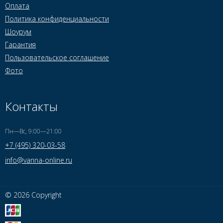
Оплата
Политика конфиденциальности
Шоурум
Гарантия
Пользовательское соглашение
Фото
Контакты
Пн—Вс, 9:00—21:00
+7 (495) 320-03-58
info@vanna-online.ru
© 2026 Copyright