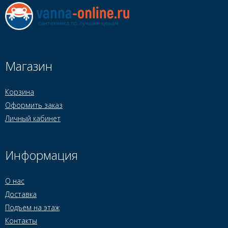
Магазин
Корзина
Оформить заказ
Личный кабинет
Информация
О нас
Доставка
Подъем на этаж
Контакты