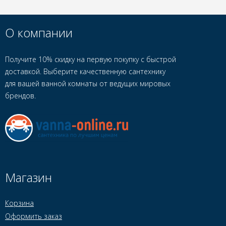
О компании
Получите 10% скидку на первую покупку с быстрой
доставкой. Выберите качественную сантехнику
для вашей ванной комнаты от ведущих мировых
брендов.
Магазин
Корзина
Оформить заказ