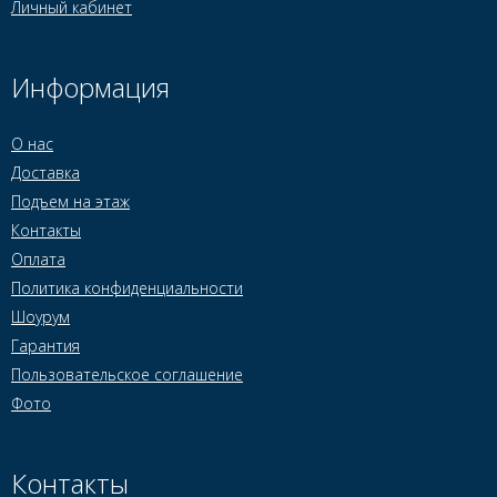
Личный кабинет
Информация
О нас
Доставка
Подъем на этаж
Контакты
Оплата
Политика конфиденциальности
Шоурум
Гарантия
Пользовательское соглашение
Фото
Контакты