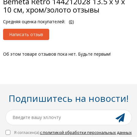
Bemeta Retro 144212028 13.5 x 9 x
10 см, хром/золото отзывы
Средняя оценка покупателей:
(
0
)
Написать отзыв
Об этом товаре отзывов пока нет. Будьте первым!
Подпишитесь на новости!
Я согласен(a)
с политикой обработки персональных данных