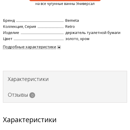
на все чугунные ванны Универсал
Бренд
Bemeta
Коллекция, Серия
Retro
Изделие
держатель туалетной бумаги
Цвет
золото, хром
Подробные характеристики
Характеристики
Отзывы
0
Характеристики